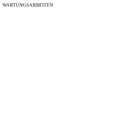
WARTUNGSARBEITEN